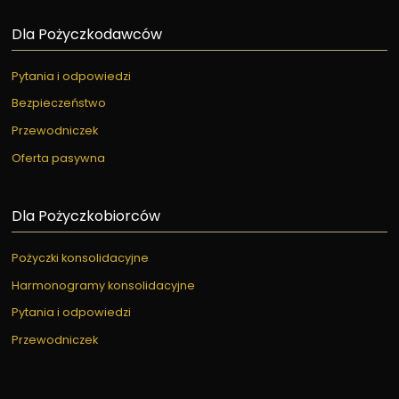
Dla Pożyczkodawców
Pytania i odpowiedzi
Bezpieczeństwo
Przewodniczek
Oferta pasywna
Dla Pożyczkobiorców
Pożyczki konsolidacyjne
Harmonogramy konsolidacyjne
Pytania i odpowiedzi
Przewodniczek