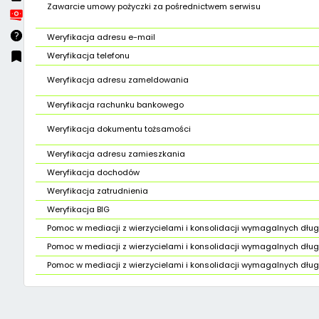
Zawarcie umowy pożyczki za pośrednictwem serwisu
Weryfikacja adresu e-mail
Weryfikacja telefonu
Weryfikacja adresu zameldowania
Weryfikacja rachunku bankowego
Weryfikacja dokumentu tożsamości
Weryfikacja adresu zamieszkania
Weryfikacja dochodów
Weryfikacja zatrudnienia
Weryfikacja BIG
Pomoc w mediacji z wierzycielami i konsolidacji wymagalnych dług
Pomoc w mediacji z wierzycielami i konsolidacji wymagalnych dłu
Pomoc w mediacji z wierzycielami i konsolidacji wymagalnych dłu